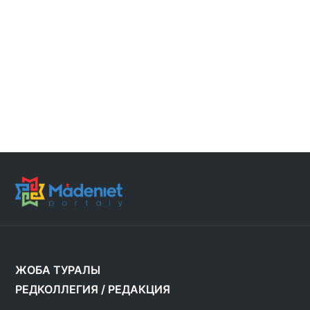
ЖОБА ТУРАЛЫ
РЕДКОЛЛЕГИЯ
/
РЕДАКЦИЯ