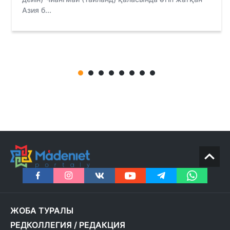
Азия б...
ЖОБА ТУРАЛЫ
РЕДКОЛЛЕГИЯ
/
РЕДАКЦИЯ