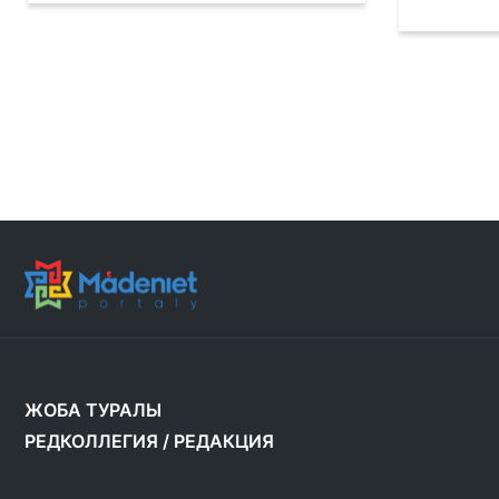
ЖОБА ТУРАЛЫ
РЕДКОЛЛЕГИЯ
/
РЕДАКЦИЯ