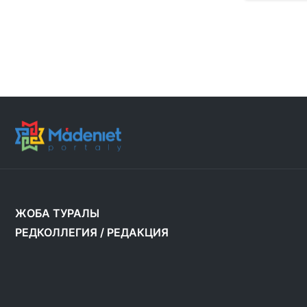
ЖОБА ТУРАЛЫ
РЕДКОЛЛЕГИЯ
/
РЕДАКЦИЯ