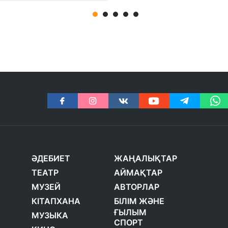
ӘДЕБИЕТ
ЖАҢАЛЫҚТАР
ТЕАТР
АЙМАҚТАР
МУЗЕЙ
АВТОРЛАР
КІТАПХАНА
БІЛІМ ЖӘНЕ
ҒЫЛЫМ
МУЗЫКА
СПОРТ