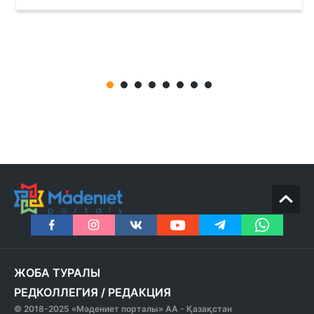
ЖОБА ТУРАЛЫ
РЕДКОЛЛЕГИЯ
/
РЕДАКЦИЯ
© 2018-2025 «Мәдениет порталы» АА - Қазақстан