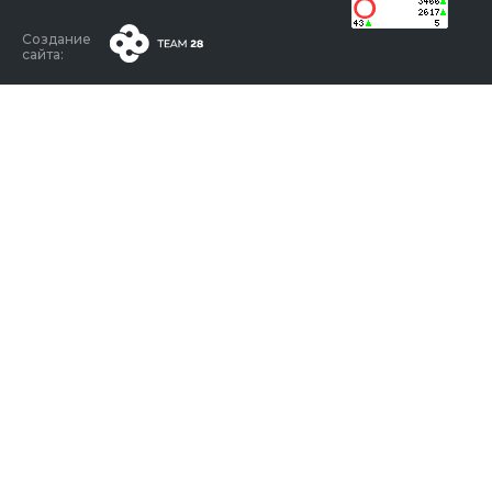
Создание
сайта: