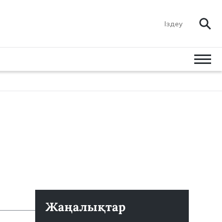
Жаңалықтар