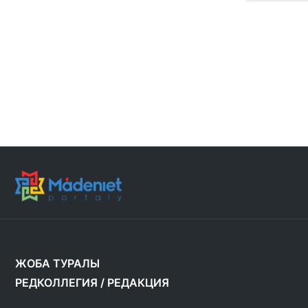
ЖОБА ТУРАЛЫ
РЕДКОЛЛЕГИЯ
/
РЕДАКЦИЯ