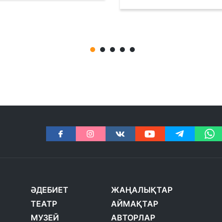
ӘДЕБИЕТ
ЖАҢАЛЫҚТАР
ТЕАТР
АЙМАҚТАР
МУЗЕЙ
АВТОРЛАР