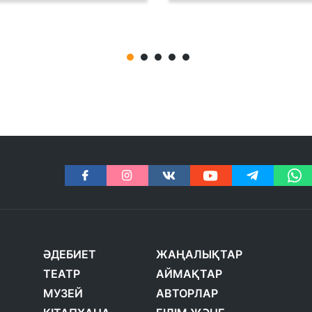
ӘДЕБИЕТ
ЖАҢАЛЫҚТАР
ТЕАТР
АЙМАҚТАР
МУЗЕЙ
АВТОРЛАР