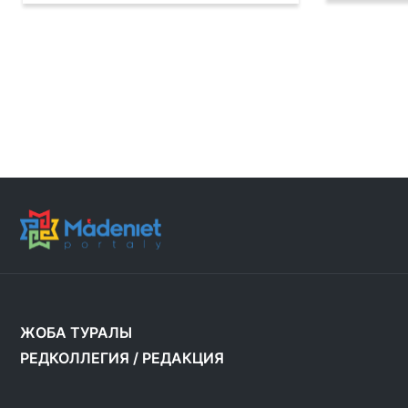
ЖОБА ТУРАЛЫ
РЕДКОЛЛЕГИЯ
/
РЕДАКЦИЯ