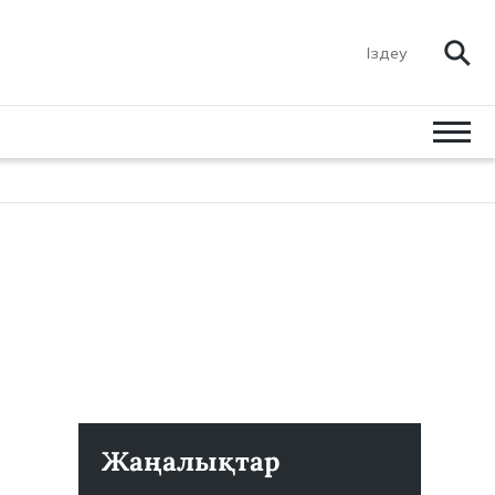
Жаңалықтар