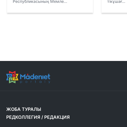
Республикасының Мемле...
тікұшағ...
ЖОБА ТУРАЛЫ
РЕДКОЛЛЕГИЯ
/
РЕДАКЦИЯ