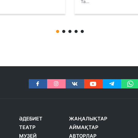
Та...
ӘДЕБИЕТ
ЖАҢАЛЫҚТАР
ТЕАТР
АЙМАҚТАР
МУЗЕЙ
АВТОРЛАР