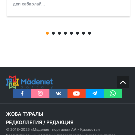
деп хабарлай...
ЖОБА ТУРАЛЫ
РЕДКОЛЛЕГИЯ
/
РЕДАКЦИЯ
© 2018-2025 «Мәдениет порталы» АА - Қазақстан