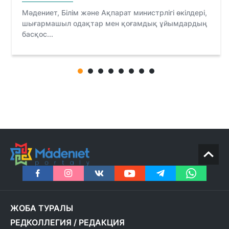
Мәдениет, Білім және Ақпарат министрлігі өкілдері,
шығармашыл одақтар мен қоғамдық ұйымдардың
басқос...
ЖОБА ТУРАЛЫ
РЕДКОЛЛЕГИЯ
/
РЕДАКЦИЯ