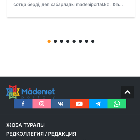
сотқа берді, деп хабарлады madeniportal.kz . &la...
ЖОБА ТУРАЛЫ
РЕДКОЛЛЕГИЯ
/
РЕДАКЦИЯ