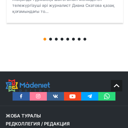
тележүргізуші әрі журналист Диана Скатова қазақ
қоғамындағы то...
ЖОБА ТУРАЛЫ
РЕДКОЛЛЕГИЯ
/
РЕДАКЦИЯ