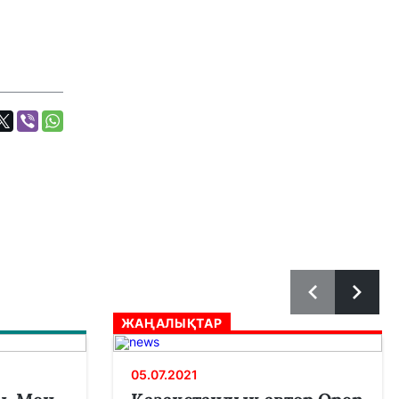
ЖАҢАЛЫҚТАР
05.07.2021