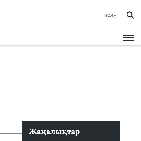
Жаңалықтар