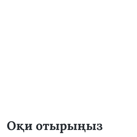
Оқи отырыңыз