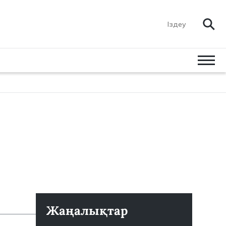
Жаңалықтар