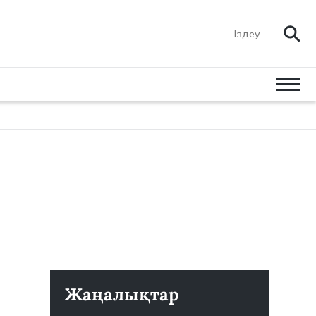
Жаңалықтар