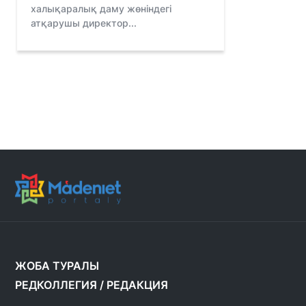
халықаралық даму жөніндегі
атқарушы директор...
ЖОБА ТУРАЛЫ
РЕДКОЛЛЕГИЯ
/
РЕДАКЦИЯ