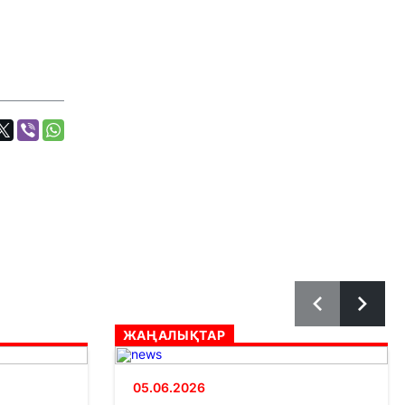
ЖАҢАЛЫҚТАР
05.06.2026