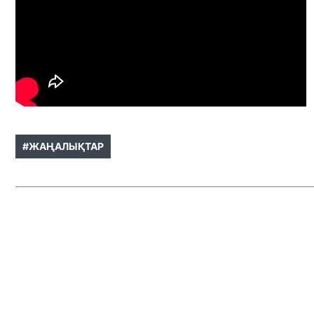
#ЖАҢАЛЫҚТАР