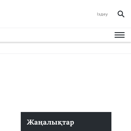
Жаңалықтар