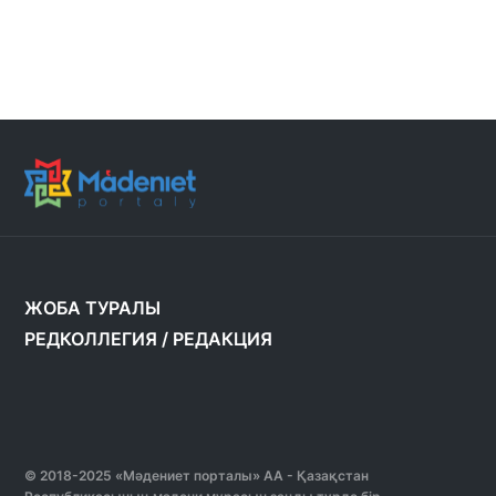
ЖОБА ТУРАЛЫ
РЕДКОЛЛЕГИЯ
/
РЕДАКЦИЯ
© 2018-2025 «Мәдениет порталы» АА - Қазақстан