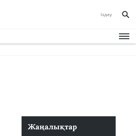
Жаңалықтар