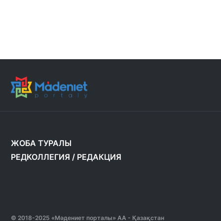
ЖОБА ТУРАЛЫ
РЕДКОЛЛЕГИЯ
/
РЕДАКЦИЯ
© 2018-2025 «Мәдениет порталы» АА - Қазақстан