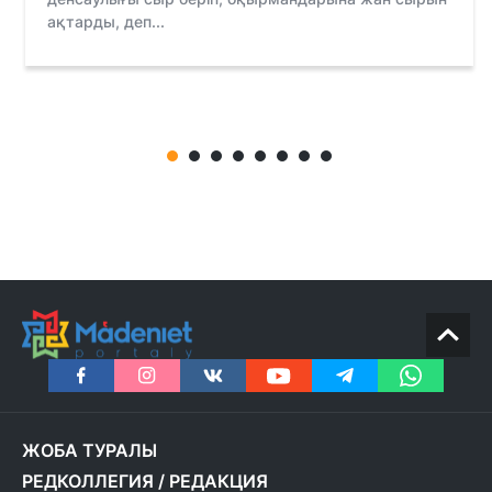
ақтарды, деп...
ЖОБА ТУРАЛЫ
РЕДКОЛЛЕГИЯ
/
РЕДАКЦИЯ