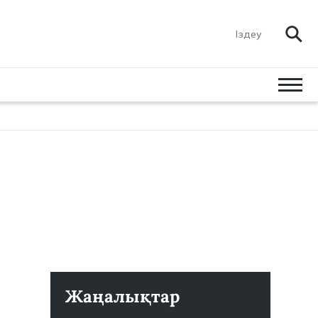
Жаңалықтар