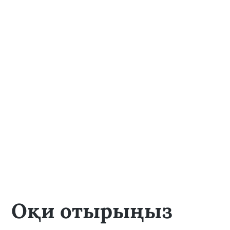
Оқи отырыңыз