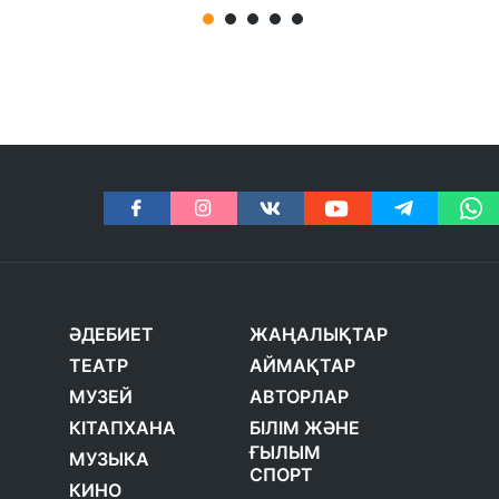
ӘДЕБИЕТ
ЖАҢАЛЫҚТАР
ТЕАТР
АЙМАҚТАР
МУЗЕЙ
АВТОРЛАР
КІТАПХАНА
БІЛІМ ЖӘНЕ
ҒЫЛЫМ
МУЗЫКА
СПОРТ
КИНО