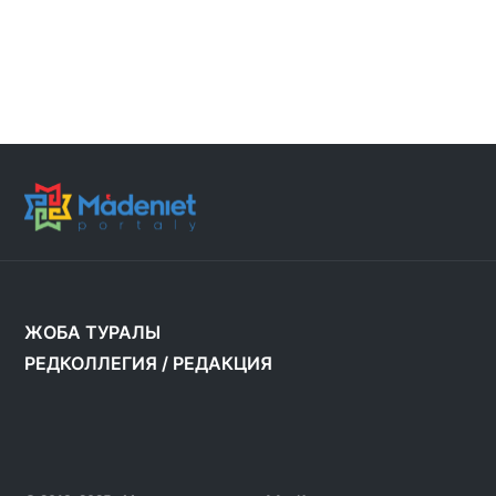
ЖОБА ТУРАЛЫ
РЕДКОЛЛЕГИЯ
/
РЕДАКЦИЯ