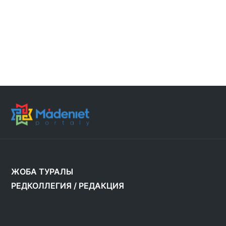
ЖОБА ТУРАЛЫ
РЕДКОЛЛЕГИЯ
/
РЕДАКЦИЯ