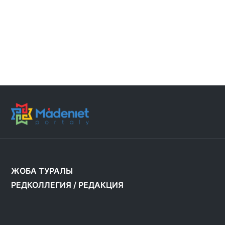
ЖОБА ТУРАЛЫ
РЕДКОЛЛЕГИЯ
/
РЕДАКЦИЯ