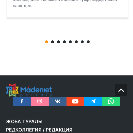
саяқ дес...
ЖОБА ТУРАЛЫ
РЕДКОЛЛЕГИЯ
/
РЕДАКЦИЯ