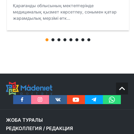
Қарағанды облысының мектептерінде
медициналық қызмет көрсетпеу, сонымен қатар
жарамдылық мерзімі өтк...
ЖОБА ТУРАЛЫ
РЕДКОЛЛЕГИЯ
/
РЕДАКЦИЯ