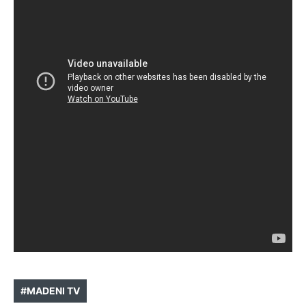
#MADENI TV