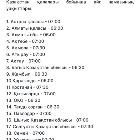
Қазақстан қалалары бойынша айт намазының
уақыттары:
1. Астана қаласы - 07:00
2. Алматы қаласы - 06:00
3. Алматы обл. - 06:00
4. Ақтөбе - 07:00
5. Ақмола - 07:30
6. Атырау - 07:00
7. Ақтау - 07:00
8. Батыс Қазақстан облысы - 06:30
9. Жамбыл - 06:30
10.Қарағанды - 06:00
11.Қостанай - 07:30
12. Қызылорда - 07:00
13. ОҚО - 06:30
14. Талдықорған - 06:30
15. Павлодар - 07:00
16. Шығыс Қазақстан облысы - 07:00
17. Солтүстік Қазақстан облысы - 07:30
18. Семей – 07:00
19. Жезқазған – 07:00