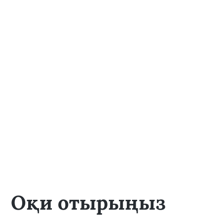
Оқи отырыңыз