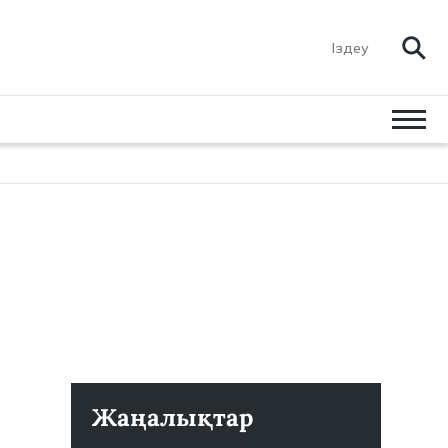
Жаңалықтар