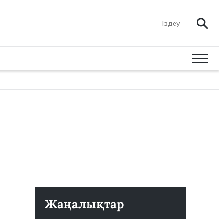
Жаңалықтар