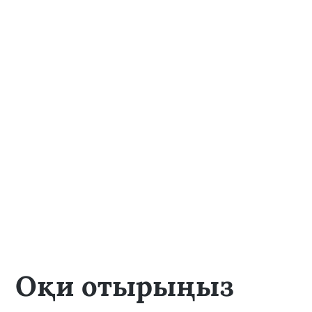
Оқи отырыңыз