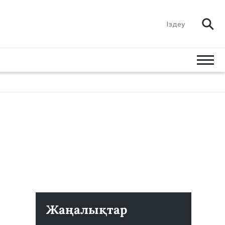
Жаңалықтар