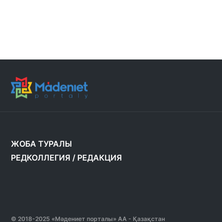
ЖОБА ТУРАЛЫ
РЕДКОЛЛЕГИЯ
/
РЕДАКЦИЯ
© 2018-2025 «Мәдениет порталы» АА - Қазақстан