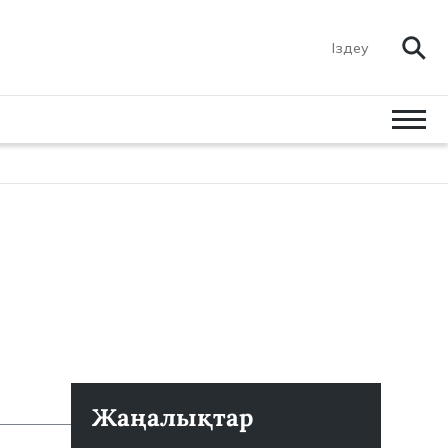
Жаңалықтар