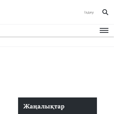
Жаңалықтар