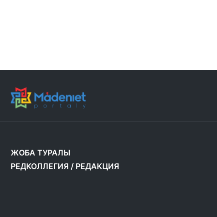
ЖОБА ТУРАЛЫ
РЕДКОЛЛЕГИЯ
/
РЕДАКЦИЯ