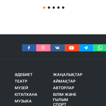
ӘДЕБИЕТ
ЖАҢАЛЫҚТАР
ТЕАТР
АЙМАҚТАР
МУЗЕЙ
АВТОРЛАР
КІТАПХАНА
БІЛІМ ЖӘНЕ
ҒЫЛЫМ
МУЗЫКА
СПОРТ