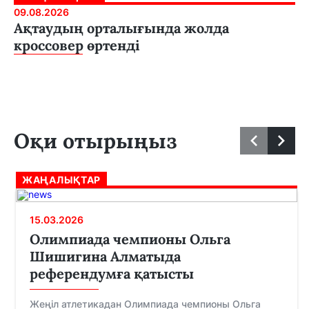
09.08.2026
Ақтаудың орталығында жолда
кроссовер өртенді
Оқи отырыңыз
ЖАҢАЛЫҚТАР
15.03.2026
Олимпиада чемпионы Ольга
Шишигина Алматыда
референдумға қатысты
Жеңіл атлетикадан Олимпиада чемпионы Ольга