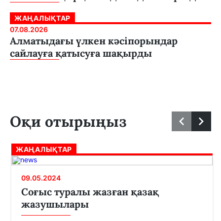
ЖАҢАЛЫҚТАР
07.08.2026
Алматыдағы үлкен кәсіпорындар
сайлауға қатысуға шақырды
Оқи отырыңыз
ЖАҢАЛЫҚТАР
09.05.2024
Соғыс туралы жазған қазақ
жазушылары