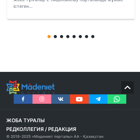
істеген...
ЖОБА ТУРАЛЫ
РЕДКОЛЛЕГИЯ
/
РЕДАКЦИЯ
© 2018-2025 «Мәдениет порталы» АА - Қазақстан