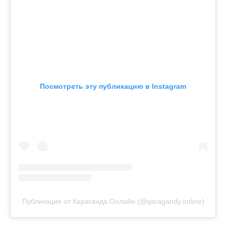
Посмотреть эту публикацию в Instagram
Публикация от Караганда Онлайн (@qaragandy.online)