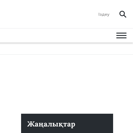
Жаңалықтар