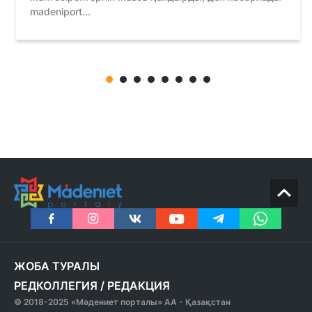
madeniport...
ЖОБА ТУРАЛЫ
РЕДКОЛЛЕГИЯ
/
РЕДАКЦИЯ
© 2018-2025 «Мәдениет порталы» АА - Қазақстан