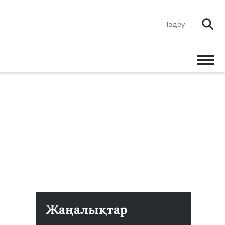
Жаңалықтар