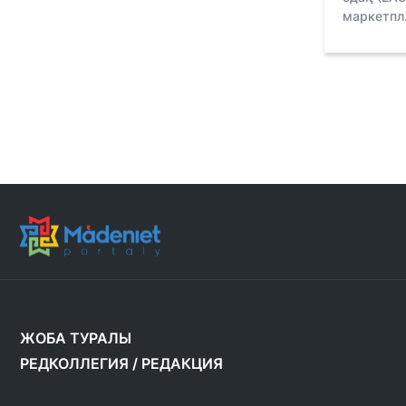
маркетпл.
ЖОБА ТУРАЛЫ
РЕДКОЛЛЕГИЯ
/
РЕДАКЦИЯ