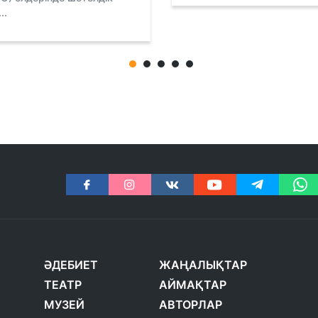
..
ӘДЕБИЕТ
ЖАҢАЛЫҚТАР
ТЕАТР
АЙМАҚТАР
МУЗЕЙ
АВТОРЛАР