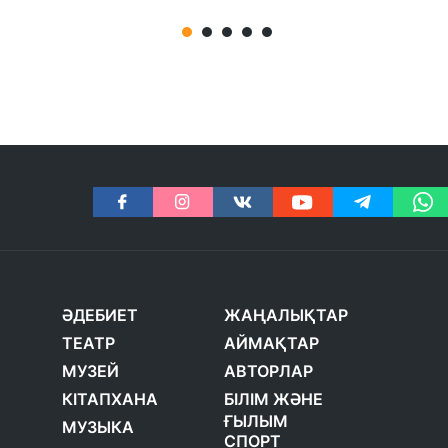
ӘДЕБИЕТ
ЖАҢАЛЫҚТАР
ТЕАТР
АЙМАҚТАР
МУЗЕЙ
АВТОРЛАР
КІТАПХАНА
БІЛІМ ЖӘНЕ
ҒЫЛЫМ
МУЗЫКА
СПОРТ