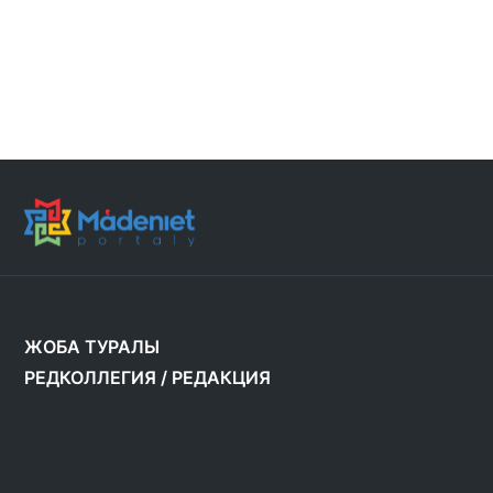
ЖОБА ТУРАЛЫ
РЕДКОЛЛЕГИЯ
/
РЕДАКЦИЯ