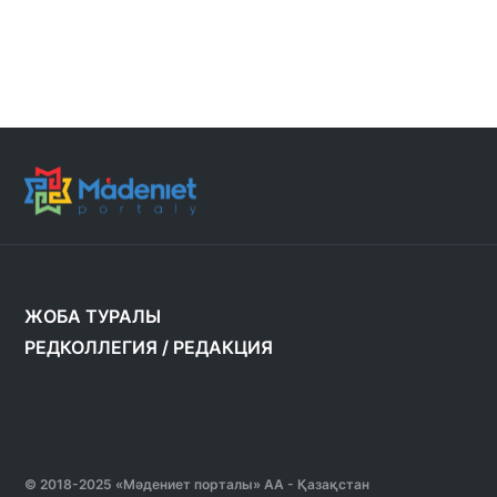
ЖОБА ТУРАЛЫ
РЕДКОЛЛЕГИЯ
/
РЕДАКЦИЯ
© 2018-2025 «Мәдениет порталы» АА - Қазақстан