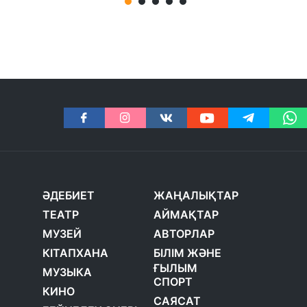
ӘДЕБИЕТ
ЖАҢАЛЫҚТАР
ТЕАТР
АЙМАҚТАР
МУЗЕЙ
АВТОРЛАР
КІТАПХАНА
БІЛІМ ЖӘНЕ
ҒЫЛЫМ
МУЗЫКА
СПОРТ
КИНО
САЯСАТ