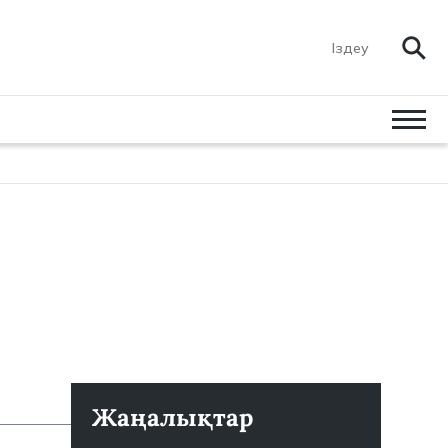
Жаңалықтар