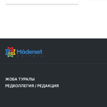
ЖОБА ТУРАЛЫ
РЕДКОЛЛЕГИЯ
/
РЕДАКЦИЯ