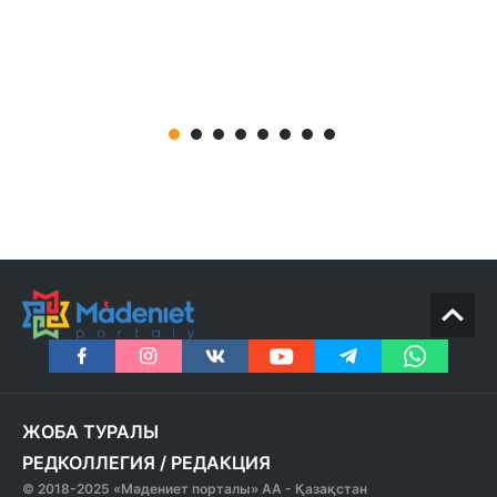
ЖОБА ТУРАЛЫ
РЕДКОЛЛЕГИЯ
/
РЕДАКЦИЯ
© 2018-2025 «Мәдениет порталы» АА - Қазақстан