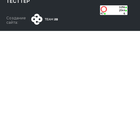
ТЕСТТЕР
Создание
сайта: