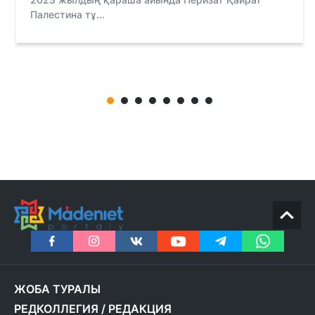
Палестина тұ...
ЖОБА ТУРАЛЫ
РЕДКОЛЛЕГИЯ
/
РЕДАКЦИЯ