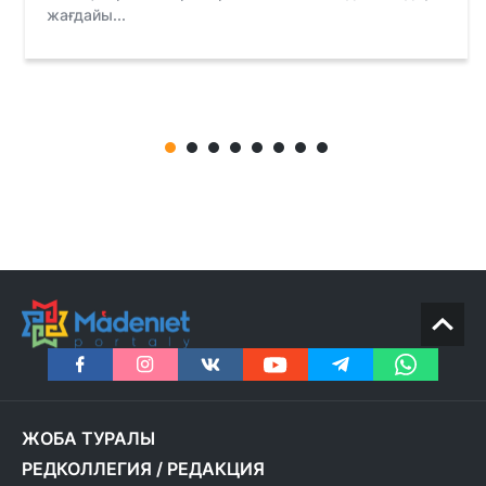
жағдайы...
ЖОБА ТУРАЛЫ
РЕДКОЛЛЕГИЯ
/
РЕДАКЦИЯ