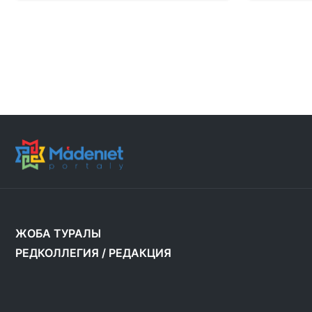
ЖОБА ТУРАЛЫ
РЕДКОЛЛЕГИЯ
/
РЕДАКЦИЯ