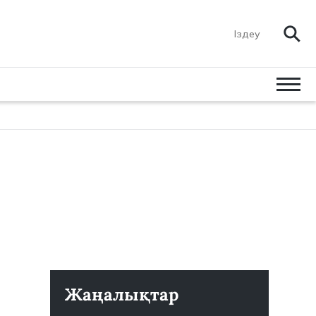
Жаңалықтар